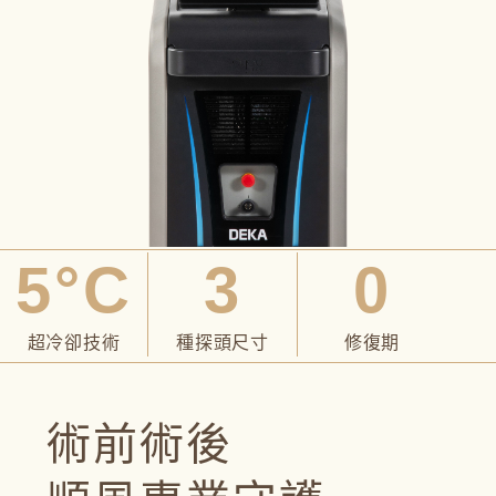
5°C
3
0
超冷卻技術
種探頭尺寸
修復期
術前術後