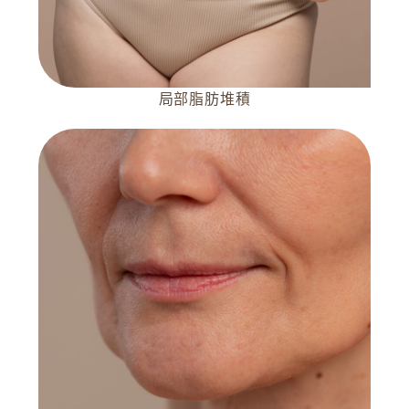
局部脂肪堆積