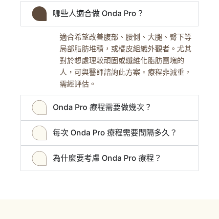
哪些人適合做 Onda Pro？
適合希望改善腹部、腰側、大腿、臀下等
局部脂肪堆積，或橘皮組織外觀者。尤其
對於想處理較頑固或纖維化脂肪團塊的
人，可與醫師諮詢此方案。療程非減重，
需經評估。
Onda Pro 療程需要做幾次？
每次 Onda Pro 療程需要間隔多久？
為什麼要考慮 Onda Pro 療程？