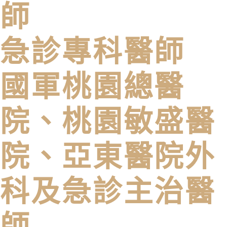
師
急診專科醫師
國軍桃園總醫
院、桃園敏盛醫
院、亞東醫院外
科及急診主治醫
師