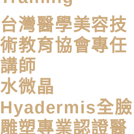
台灣醫學美容技
術教育協會專任
講師
水微晶
Hyadermis全臉
雕塑專業認證醫