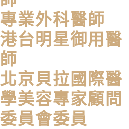
專業外科醫師
港台明星御用醫
師
北京貝拉國際醫
學美容專家顧問
委員會委員