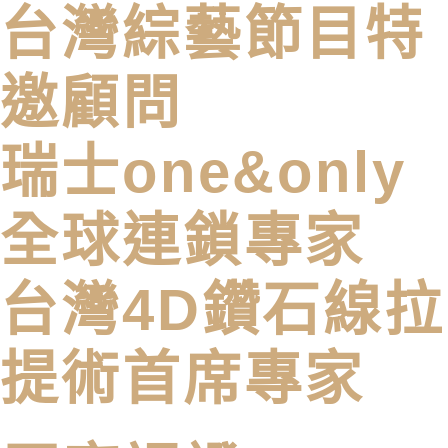
台灣綜藝節目特
邀顧問
瑞士one&only
全球連鎖專家
台灣4D鑽石線拉
提術首席專家