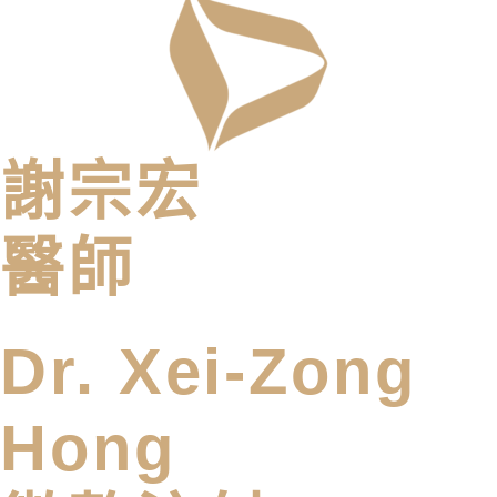
謝宗宏
醫師
Dr. Xei-Zong
Hong