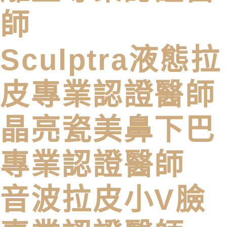
師
Sculptra液態拉
皮專業認證醫師
晶亮瓷美鼻下巴
專業認證醫師
音波拉皮小V臉