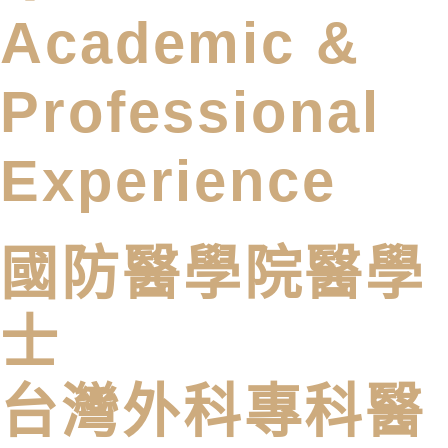
Academic &
Professional
Experience
國防醫學院醫學
士
台灣外科專科醫