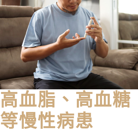
高血脂、高血糖
等慢性病患