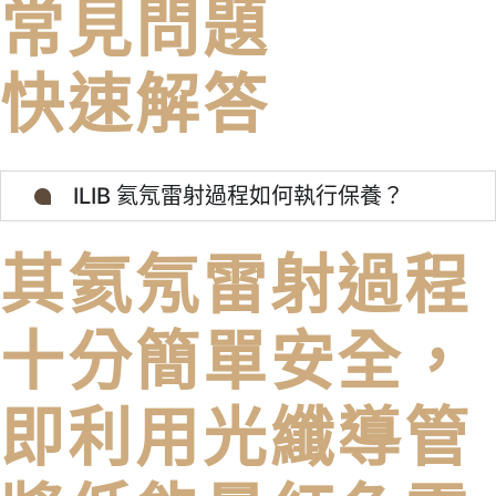
常見問題
快速解答
ILIB 氦氖雷射過程如何執行保養？
其氦氖雷射過程
十分簡單安全，
即利用光纖導管