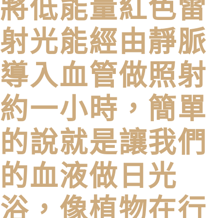
將低能量紅色雷
射光能經由靜脈
導入血管做照射
約一小時，簡單
的說就是讓我們
的血液做日光
浴，像植物在行