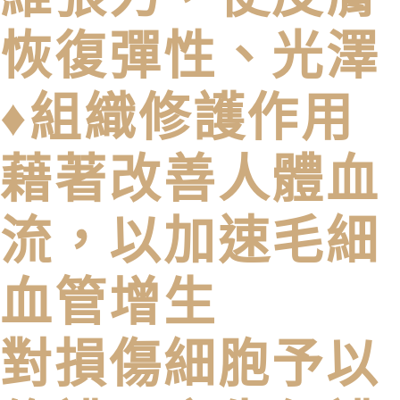
恢復彈性、光澤
♦組織修護作用
藉著改善人體血
流，以加速毛細
血管增生
對損傷細胞予以