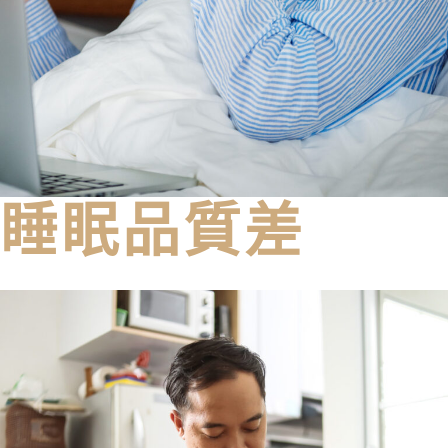
睡眠品質差