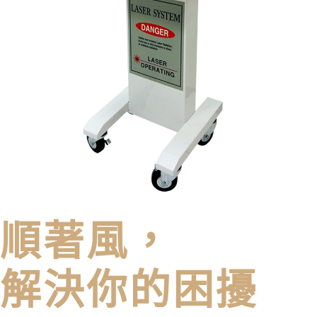
順著風，
解決你的困擾