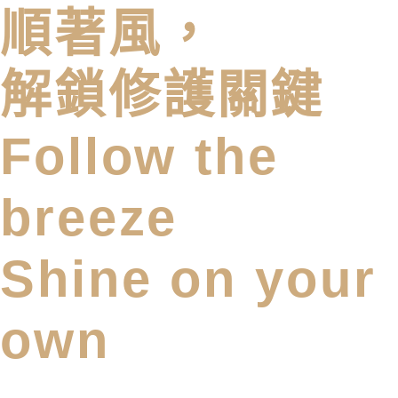
順著風，
解鎖修護關鍵
Follow the
breeze
Shine on your
own