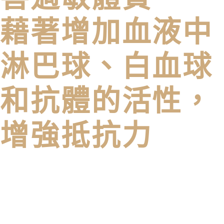
藉著增加血液中
淋巴球、白血球
和抗體的活性，
增強抵抗力