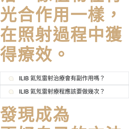
光合作用一樣，
在照射過程中獲
得療效。
ILIB 氦氖雷射治療會有副作用嗎？
ILIB 氦氖雷射療程應該要做幾次？
發現成為