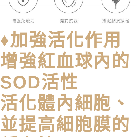
♦加強活化作用
增強紅血球內的
SOD活性
活化體內細胞、
並提高細胞膜的