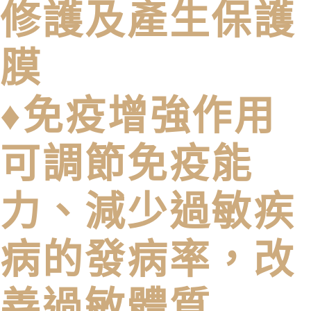
修護及產生保護
膜
♦免疫增強作用
可調節免疫能
力、減少過敏疾
病的發病率，改
善過敏體質