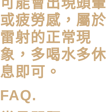
可能會出現頭暈
或疲勞感，屬於
雷射的正常現
象，多喝水多休
息即可。
FAQ.