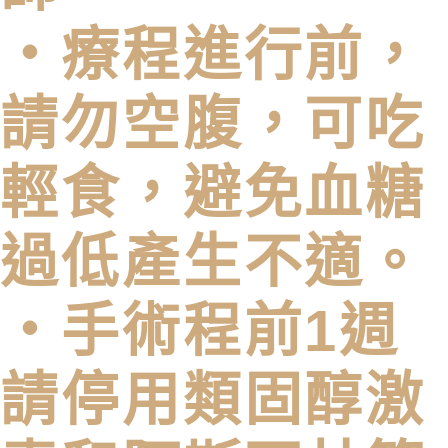
・療程進行前，
請勿空腹，可吃
輕食，避免血糖
過低產生不適。
・手術程前1週
請停用類固醇激