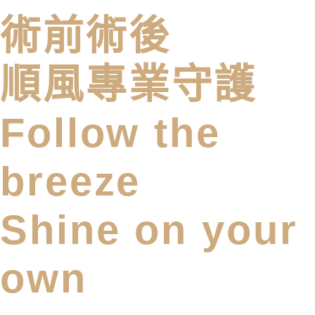
術前術後
順風專業守護
Follow the
breeze
Shine on your
own