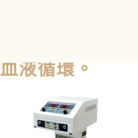
環流動的過程中
接受雷射光的照
射，輔助並促進
血液循環。