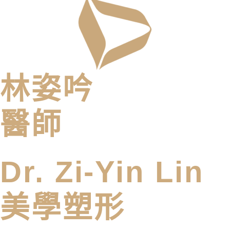
林姿吟
醫師
Dr. Zi-Yin Lin
美學塑形