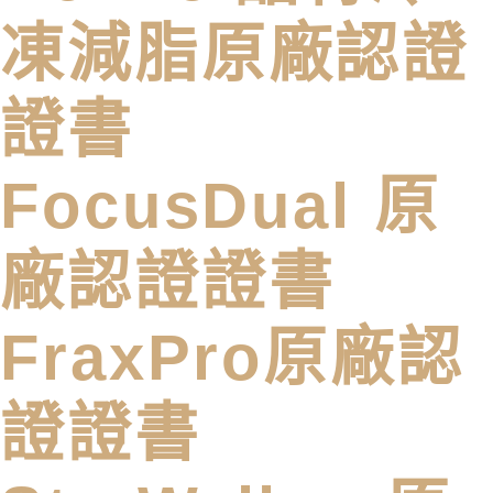
凍減脂原廠認證
證書
FocusDual 原
廠認證證書
FraxPro原廠認
證證書