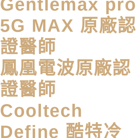
Gentlemax pro
5G MAX 原廠認
證醫師
鳳凰電波原廠認
證醫師
Cooltech
Define 酷特冷