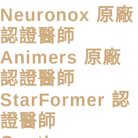
Neuronox 原廠
認證醫師
Animers 原廠
認證醫師
StarFormer 認
證醫師