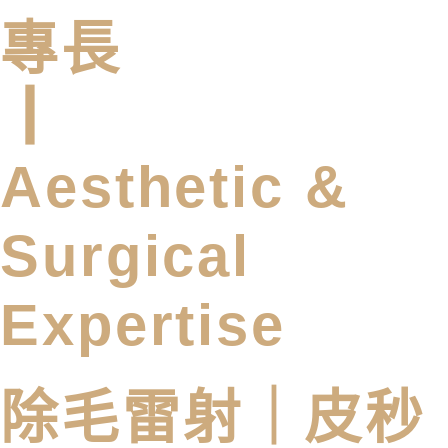
專長
┃
Aesthetic &
Surgical
Expertise
除毛雷射｜皮秒