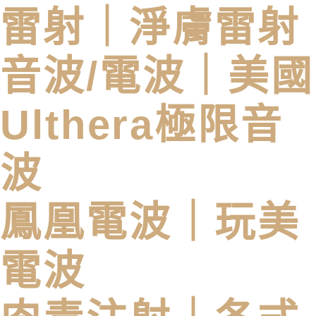
雷射｜淨膚雷射
音波/電波｜美國
Ulthera極限音
波
鳳凰電波｜玩美
電波