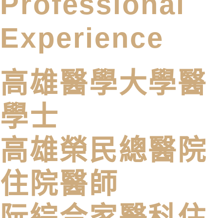
Professional
Experience
高雄醫學大學醫
學士
高雄榮民總醫院
住院醫師
阮綜合家醫科住