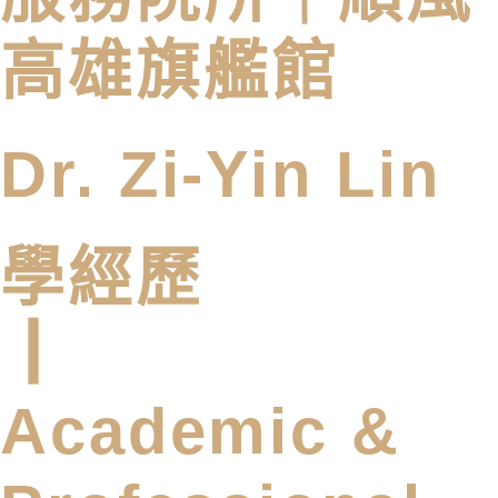
高雄旗艦館
Dr. Zi-Yin Lin
學經歷
┃
Academic &