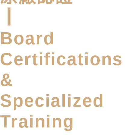
┃
Board
Certifications
&
Specialized
Training