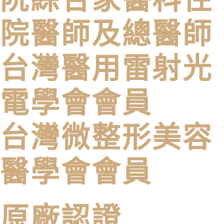
院醫師及總醫師
台灣醫用雷射光
電學會會員
台灣微整形美容
醫學會會員
原廠認證