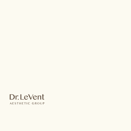
雙眼皮手術
雙眼皮