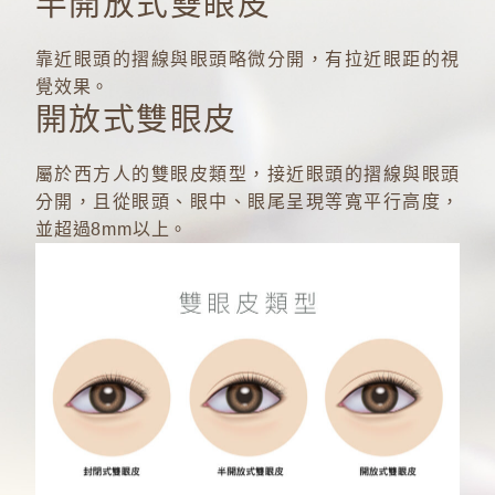
半開放式雙眼皮
靠近眼頭的摺線與眼頭略微分開，有拉近眼距的視
覺效果。
開放式雙眼皮
屬於西方人的雙眼皮類型，接近眼頭的摺線與眼頭
分開，且從眼頭、眼中、眼尾呈現等寬平行高度，
並超過8mm以上。