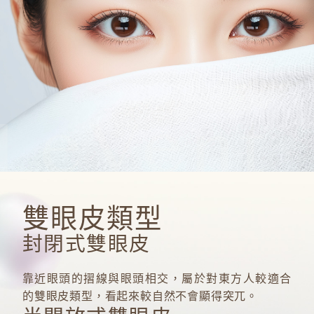
LeVent
雙眼皮類型
封閉式雙眼皮
靠近眼頭的摺線與眼頭相交，屬於對東方人較適合
的雙眼皮類型，看起來較自然不會顯得突兀。