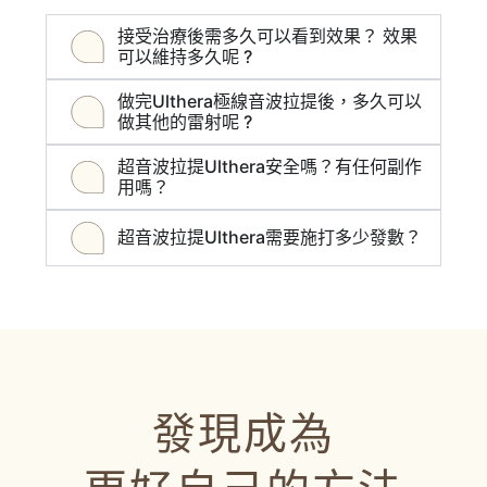
接受治療後需多久可以看到效果？ 效果
可以維持多久呢 ?
做完Ulthera極線音波拉提後，多久可以
做其他的雷射呢 ?
超音波拉提Ulthera安全嗎？有任何副作
用嗎？
超音波拉提Ulthera需要施打多少發數？
發現成為