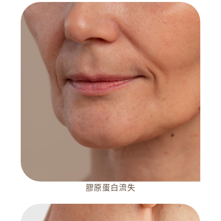
膠原蛋白流失