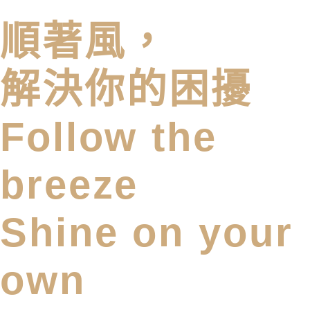
順著風，
解決你的困擾
Follow the
breeze
Shine on your
own