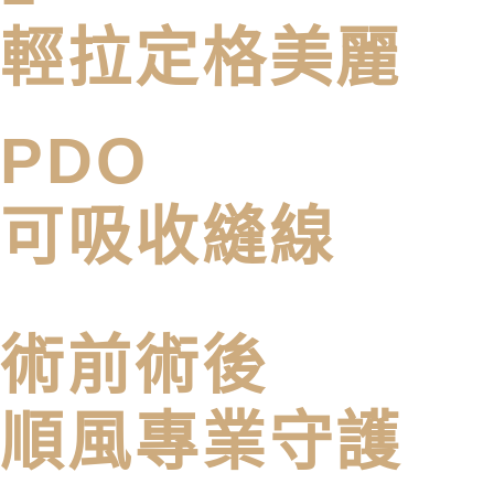
輕拉定格美麗
PDO
可吸收縫線
術前術後
順風專業守護