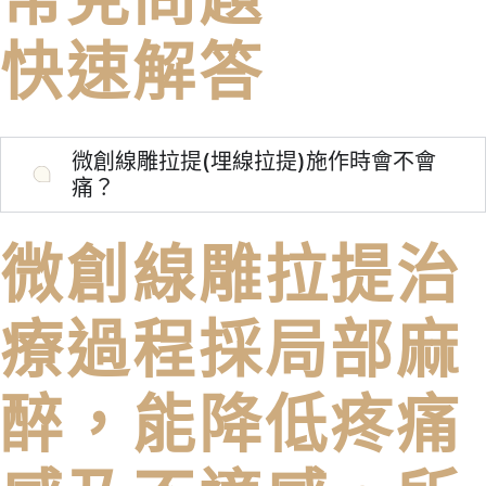
快速解答
微創線雕拉提(埋線拉提)施作時會不會
痛？
微創線雕拉提治
療過程採局部⿇
醉，能降低疼痛