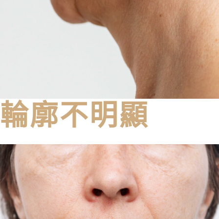
輪廓不明顯