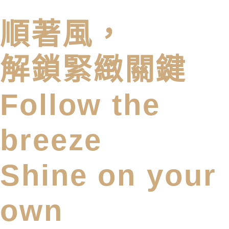
順著風，
解鎖緊緻關鍵
Follow the
breeze
Shine on your
own