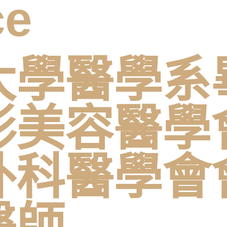
ce
大學醫學系
形美容醫學
外科醫學會
醫師