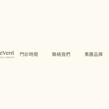
門診時間
聯絡我們
集團品牌