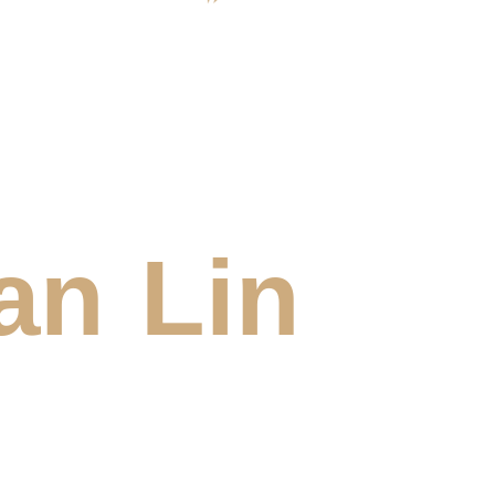
an Lin